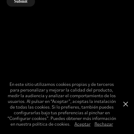
Submit
En este sitio utilizamos cookies propias y de terceros
para personalizar y mejorar la calidad del producto,
medir la audiencia y analizar el comportamiento de los
usuarios. Al pulsar en “Aceptar”, aceptas la instalación
de todas las cookies. Si lo prefieres, también puedes
configurarlas bajo tus preferencias al pinchar en
“Configurar cookies”. Puedes obtener más información
en nuestra política de cookies.
Aceptar
Rechazar