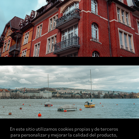
En este sitio utilizamos cookies propias y de terceros
para personalizar y mejorar la calidad del producto,