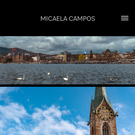
MICAELA CAMPOS